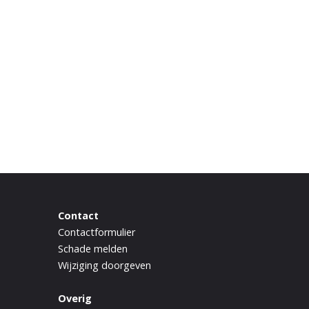
Contact
Contactformulier
Schade melden
Wijziging doorgeven
Overig