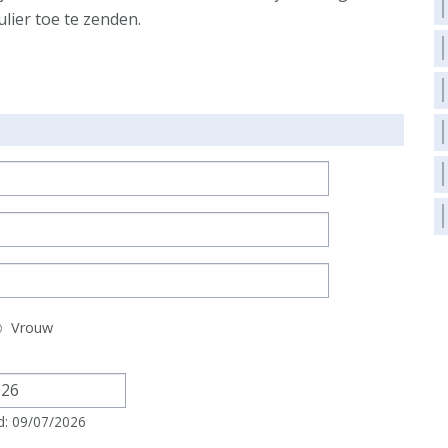
ier toe te zenden.
Vrouw
d: 09/07/2026