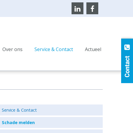
Over ons
Service & Contact
Actueel
Service & Contact
Schade melden