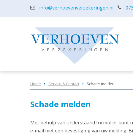
info@verhoevenverzekeringen.nl
073
Home
Service & Contact
Schade melden
Schade melden
Met behulp van onderstaand formulier kunt u
e-mail met een bevestiging van uw melding. Bi