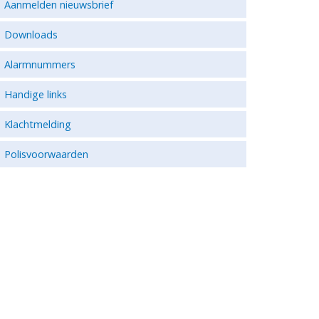
Aanmelden nieuwsbrief
Downloads
Alarmnummers
Handige links
Klachtmelding
Polisvoorwaarden