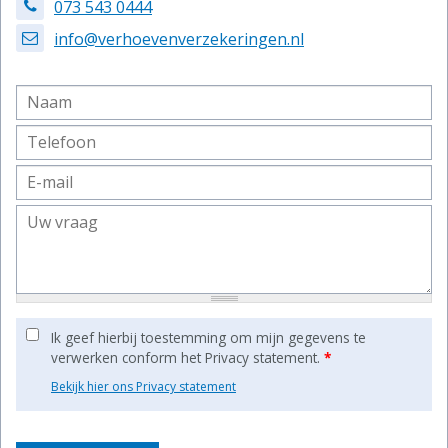
073 543 0444
info@verhoevenverzekeringen.nl
Ik geef hierbij toestemming om mijn gegevens te
verwerken conform het Privacy statement.
*
Bekijk hier ons Privacy statement