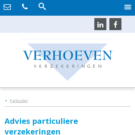
Particulier
Advies particuliere
verzekeringen