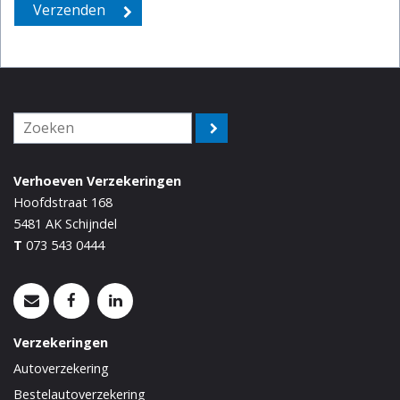
Verhoeven Verzekeringen
Hoofdstraat 168
5481 AK
Schijndel
T
073 543 0444
Verzekeringen
Autoverzekering
Bestelautoverzekering