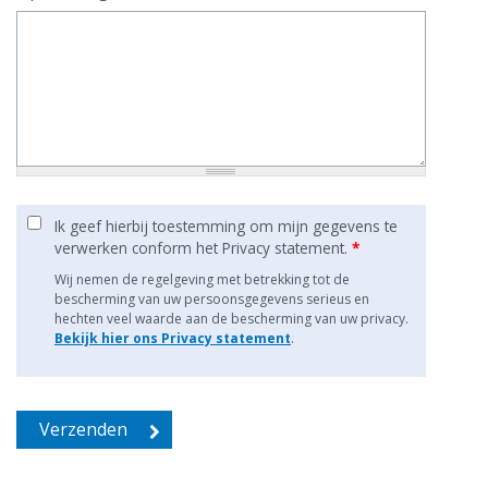
Ik geef hierbij toestemming om mijn gegevens te
verwerken conform het Privacy statement.
*
Wij nemen de regelgeving met betrekking tot de
bescherming van uw persoonsgegevens serieus en
hechten veel waarde aan de bescherming van uw privacy.
Bekijk hier ons Privacy statement
.