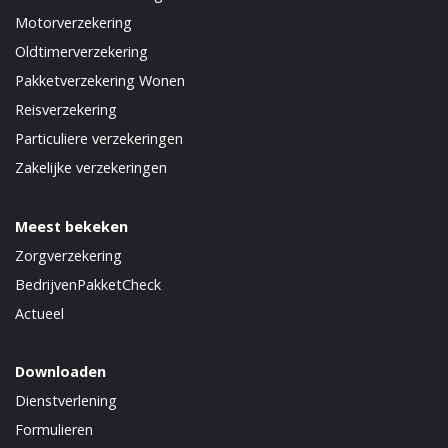
Motorverzekering
Oldtimerverzekering
Pakketverzekering Wonen
Reisverzekering
Particuliere verzekeringen
Zakelijke verzekeringen
Meest bekeken
Zorgverzekering
BedrijvenPakketCheck
Actueel
Downloaden
Dienstverlening
Formulieren