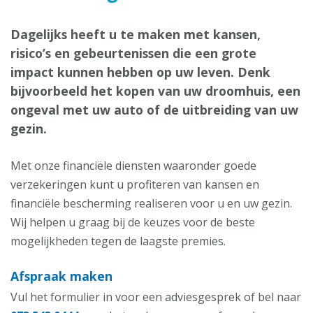
Dagelijks heeft u te maken met kansen,
risico’s en gebeurtenissen die een grote
impact kunnen hebben op uw leven. Denk
bijvoorbeeld het kopen van uw droomhuis, een
ongeval met uw auto of de uitbreiding van uw
gezin.
Met onze financiële diensten waaronder goede
verzekeringen kunt u profiteren van kansen en
financiële bescherming realiseren voor u en uw gezin.
Wij helpen u graag bij de keuzes voor de beste
mogelijkheden tegen de laagste premies.
Afspraak maken
Vul het formulier in voor een adviesgesprek of bel naar