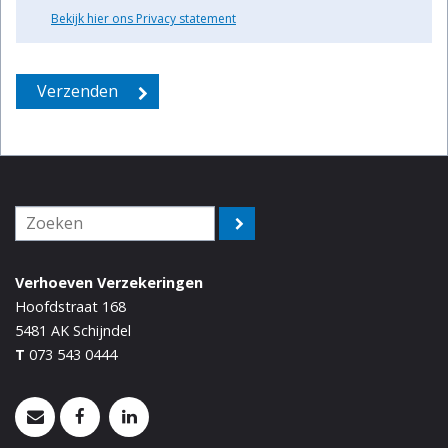
Bekijk hier ons Privacy statement
Verhoeven Verzekeringen
Hoofdstraat 168
5481 AK
Schijndel
T
073 543 0444