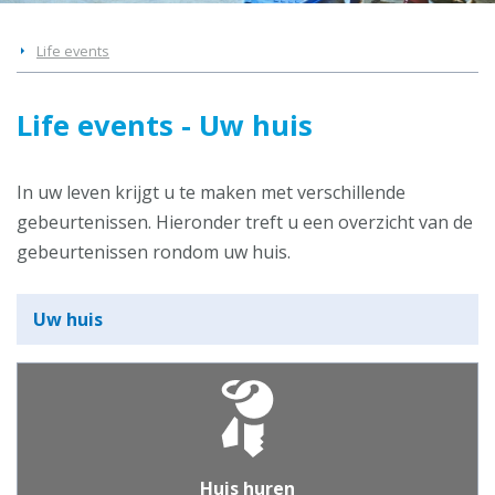
Life events
Life events - Uw huis
In uw leven krijgt u te maken met verschillende
gebeurtenissen. Hieronder treft u een overzicht van de
gebeurtenissen rondom uw huis.
Uw huis
Huis huren