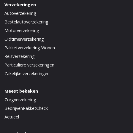
Verzekeringen
Autoverzekering
Bestelautoverzekering
Motorverzekering
Oldtimerverzekering
Pakketverzekering Wonen
Reisverzekering
Particuliere verzekeringen
Zakelijke verzekeringen
Meest bekeken
Zorgverzekering
BedrijvenPakketCheck
Actueel