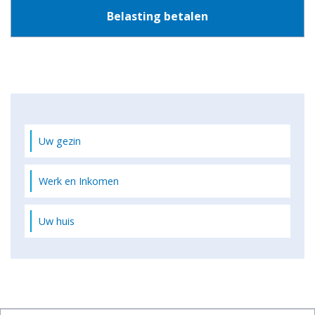
Belasting betalen
Uw gezin
Werk en Inkomen
Uw huis