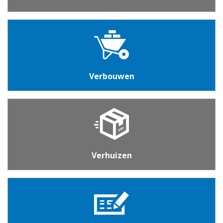
Verbouwen
Verhuizen