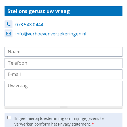
Stel ons gerust uw vraag
073 543 0444
info@verhoevenverzekeringen.nl
Ik geef hierbij toestemming om mijn gegevens te
verwerken conform het Privacy statement.
*