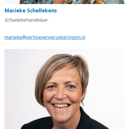
Marieke Schellekens
Schadebehandelaar
marieke@verhoevenverzekeringen.nl