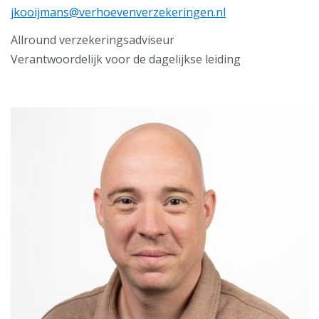
jkooijmans@verhoevenverzekeringen.nl
Allround verzekeringsadviseur
Verantwoordelijk voor de dagelijkse leiding