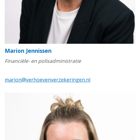
Marion Jennissen
Financiële- en polisadministratie
marion@verhoevenverzekeringen.nl