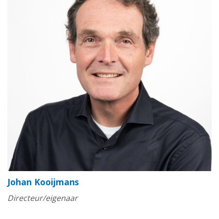
Johan Kooijmans
Directeur/eigenaar