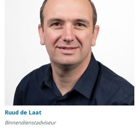
Ruud de Laat
Binnendienstadviseur