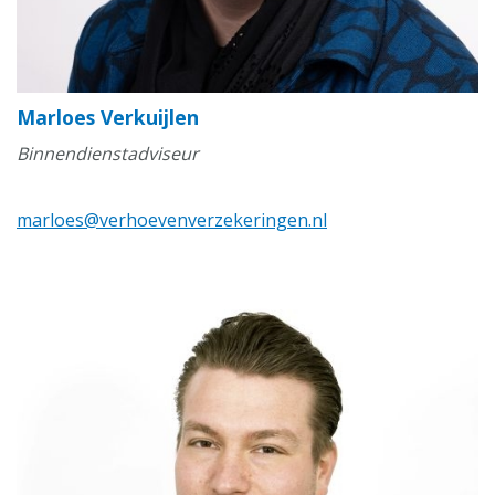
Marloes Verkuijlen
Binnendienstadviseur
marloes@verhoevenverzekeringen.nl