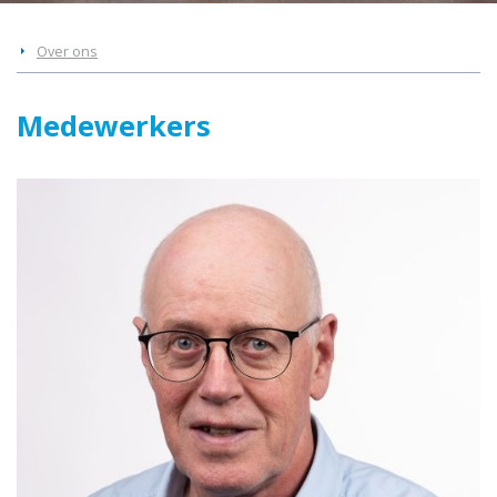
Over ons
Medewerkers