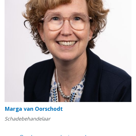
Marga van Oorschodt
Schadebehandelaar