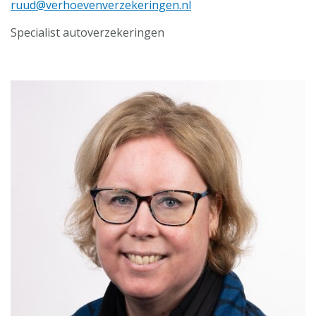
ruud@verhoevenverzekeringen.nl
Specialist autoverzekeringen