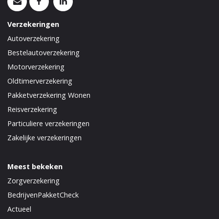
Verzekeringen
Autoverzekering
Bestelautoverzekering
Motorverzekering
Oldtimerverzekering
Pakketverzekering Wonen
Reisverzekering
Particuliere verzekeringen
Zakelijke verzekeringen
Meest bekeken
Zorgverzekering
BedrijvenPakketCheck
Actueel