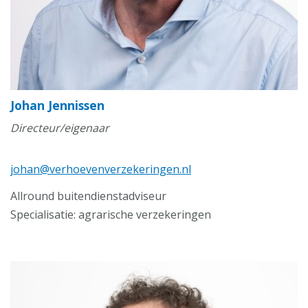
Johan Jennissen
Directeur/eigenaar
johan@verhoevenverzekeringen.nl
Allround buitendienstadviseur
Specialisatie: agrarische verzekeringen