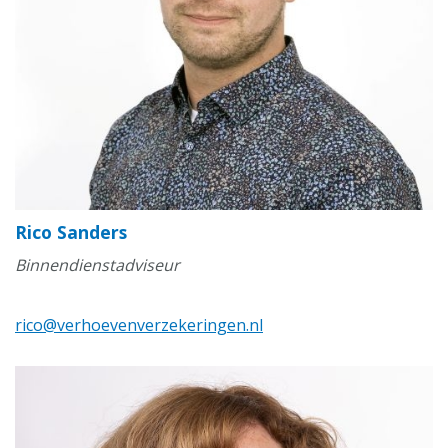
Rico Sanders
Binnendienstadviseur
rico@verhoevenverzekeringen.nl