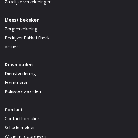
Zakelijke verzekeringen
Meest bekeken
Zorgverzekering
BedrijvenPakketCheck
Actueel
Downloaden
Dienstverlening
Formulieren
Polisvoorwaarden
Contact
Contactformulier
Schade melden
Wijziging doorgeven