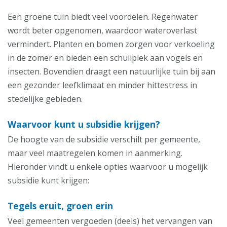
Een groene tuin biedt veel voordelen. Regenwater
wordt beter opgenomen, waardoor wateroverlast
vermindert. Planten en bomen zorgen voor verkoeling
in de zomer en bieden een schuilplek aan vogels en
insecten. Bovendien draagt een natuurlijke tuin bij aan
een gezonder leefklimaat en minder hittestress in
stedelijke gebieden.
Waarvoor kunt u subsidie krijgen?
De hoogte van de subsidie verschilt per gemeente,
maar veel maatregelen komen in aanmerking.
Hieronder vindt u enkele opties waarvoor u mogelijk
subsidie kunt krijgen:
Tegels eruit, groen erin
Veel gemeenten vergoeden (deels) het vervangen van