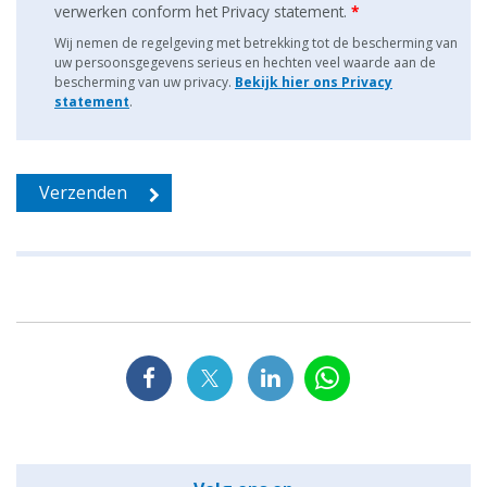
verwerken conform het Privacy statement.
*
Wij nemen de regelgeving met betrekking tot de bescherming van
uw persoonsgegevens serieus en hechten veel waarde aan de
bescherming van uw privacy.
Bekijk hier ons Privacy
statement
.