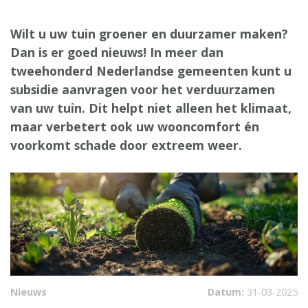
Wilt u uw tuin groener en duurzamer maken?
Dan is er goed nieuws! In meer dan
tweehonderd Nederlandse gemeenten kunt u
subsidie aanvragen voor het verduurzamen
van uw tuin. Dit helpt niet alleen het klimaat,
maar verbetert ook uw wooncomfort én
voorkomt schade door extreem weer.
Nieuws
Datum:
31-03-2025