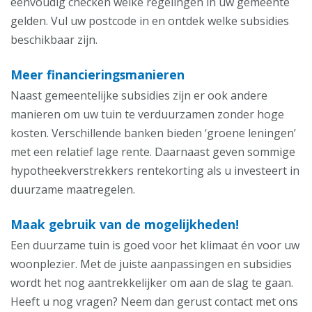
eenvoudig checken welke regelingen in uw gemeente
gelden. Vul uw postcode in en ontdek welke subsidies
beschikbaar zijn.
Meer financieringsmanieren
Naast gemeentelijke subsidies zijn er ook andere
manieren om uw tuin te verduurzamen zonder hoge
kosten. Verschillende banken bieden ‘groene leningen’
met een relatief lage rente. Daarnaast geven sommige
hypotheekverstrekkers rentekorting als u investeert in
duurzame maatregelen.
Maak gebruik van de mogelijkheden!
Een duurzame tuin is goed voor het klimaat én voor uw
woonplezier. Met de juiste aanpassingen en subsidies
wordt het nog aantrekkelijker om aan de slag te gaan.
Heeft u nog vragen? Neem dan gerust contact met ons