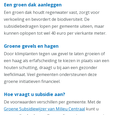
Een groen dak aanleggen
Een groen dak houdt regenwater vast, zorgt voor
verkoeling en bevordert de biodiversiteit. De
subsidiebedragen lopen per gemeente uiteen, maar
kunnen oplopen tot wel 40 euro per vierkante meter.
Groene gevels en hagen
Door klimplanten tegen uw gevel te laten groeien of
een haag als erfafscheiding te kiezen in plaats van een
houten schutting, draagt u bij aan een gezonder
leefklimaat. Veel gemeenten ondersteunen deze
groene initiatieven financieel.
Hoe vraagt u subsidie aan?
De voorwaarden verschillen per gemeente. Met de
Groene Subsidiewijzer van Milieu Centraal
kunt u