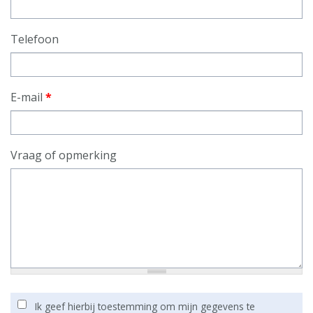
Telefoon
E-mail
*
Vraag of opmerking
Ik geef hierbij toestemming om mijn gegevens te