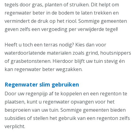
tegels door gras, planten of struiken. Dit helpt om
regenwater beter in de bodem te laten trekken en
vermindert de druk op het riool. Sommige gemeenten
geven zelfs een vergoeding per verwijderde tegel!
Heeft u toch een terras nodig? Kies dan voor
waterdoorlatende materialen zoals grind, houtsnippers
of grasbetonstenen. Hierdoor blijft uw tuin stevig én
kan regenwater beter wegzakken.
Regenwater slim gebruiken
Door uw regenpijp af te koppelen en een regenton te
plaatsen, kunt u regenwater opvangen voor het
besproeien van uw tuin. Sommige gemeenten bieden
subsidies of stellen het gebruik van een regenton zelfs
verplicht.