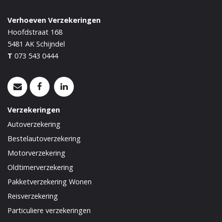
Verhoeven Verzekeringen
Hoofdstraat 168
5481 AK
Schijndel
T
073 543 0444
Verzekeringen
Autoverzekering
Bestelautoverzekering
Motorverzekering
Oldtimerverzekering
Pakketverzekering Wonen
Reisverzekering
Particuliere verzekeringen