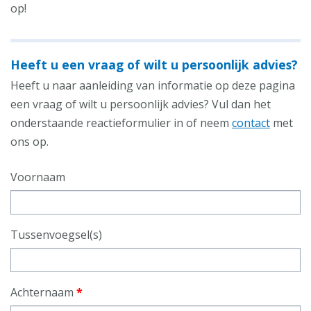
op!
Heeft u een vraag of wilt u persoonlijk advies?
Heeft u naar aanleiding van informatie op deze pagina
een vraag of wilt u persoonlijk advies? Vul dan het
onderstaande reactieformulier in of neem
contact
met
ons op.
Voornaam
Tussenvoegsel(s)
Achternaam
*