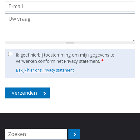
Ik geef hierbij toestemming om mijn gegevens te
verwerken conform het Privacy statement.
*
Bekijk hier ons Privacy statement