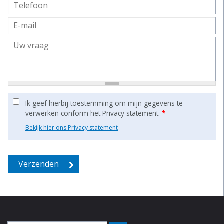
Ik geef hierbij toestemming om mijn gegevens te
verwerken conform het Privacy statement.
*
Bekijk hier ons Privacy statement