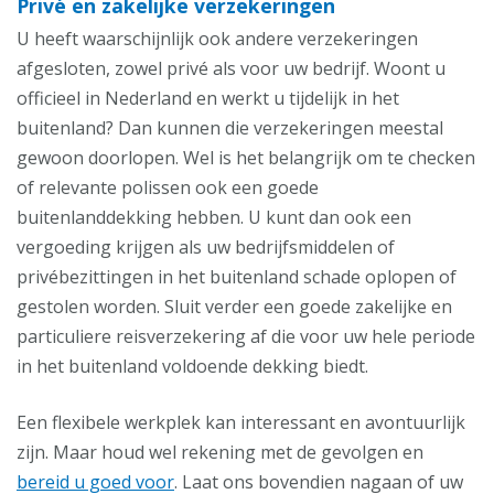
Privé en zakelijke verzekeringen
U heeft waarschijnlijk ook andere verzekeringen
afgesloten, zowel privé als voor uw bedrijf. Woont u
officieel in Nederland en werkt u tijdelijk in het
buitenland? Dan kunnen die verzekeringen meestal
gewoon doorlopen. Wel is het belangrijk om te checken
of relevante polissen ook een goede
buitenlanddekking hebben. U kunt dan ook een
vergoeding krijgen als uw bedrijfsmiddelen of
privébezittingen in het buitenland schade oplopen of
gestolen worden. Sluit verder een goede zakelijke en
particuliere reisverzekering af die voor uw hele periode
in het buitenland voldoende dekking biedt.
Een flexibele werkplek kan interessant en avontuurlijk
zijn. Maar houd wel rekening met de gevolgen en
bereid u goed voor
. Laat ons bovendien nagaan of uw