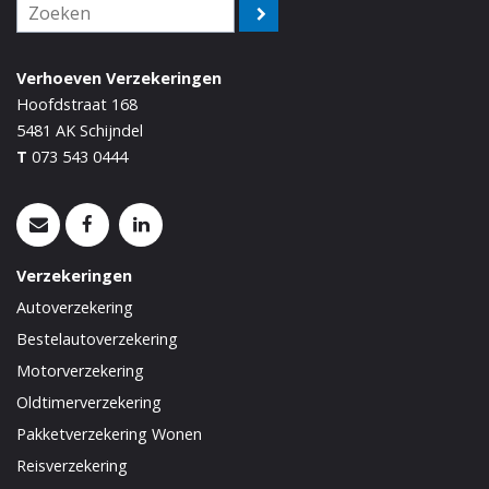
Verhoeven Verzekeringen
Hoofdstraat 168
5481 AK
Schijndel
T
073 543 0444
Verzekeringen
Autoverzekering
Bestelautoverzekering
Motorverzekering
Oldtimerverzekering
Pakketverzekering Wonen
Reisverzekering