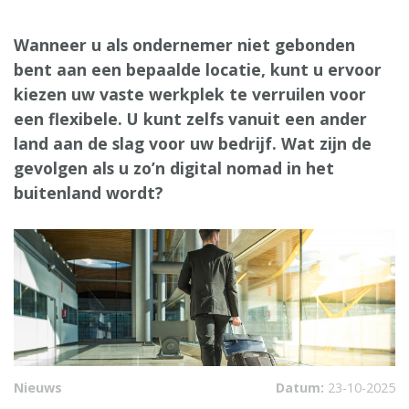
Wanneer u als ondernemer niet gebonden
bent aan een bepaalde locatie, kunt u ervoor
kiezen uw vaste werkplek te verruilen voor
een flexibele. U kunt zelfs vanuit een ander
land aan de slag voor uw bedrijf. Wat zijn de
gevolgen als u zo’n digital nomad in het
buitenland wordt?
Nieuws
Datum:
23-10-2025