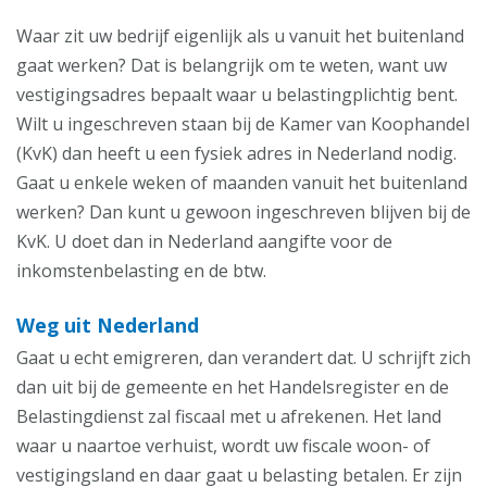
Waar zit uw bedrijf eigenlijk als u vanuit het buitenland
gaat werken? Dat is belangrijk om te weten, want uw
vestigingsadres bepaalt waar u belastingplichtig bent.
Wilt u ingeschreven staan bij de Kamer van Koophandel
(KvK) dan heeft u een fysiek adres in Nederland nodig.
Gaat u enkele weken of maanden vanuit het buitenland
werken? Dan kunt u gewoon ingeschreven blijven bij de
KvK. U doet dan in Nederland aangifte voor de
inkomstenbelasting en de btw.
Weg uit Nederland
Gaat u echt emigreren, dan verandert dat. U schrijft zich
dan uit bij de gemeente en het Handelsregister en de
Belastingdienst zal fiscaal met u afrekenen. Het land
waar u naartoe verhuist, wordt uw fiscale woon- of
vestigingsland en daar gaat u belasting betalen. Er zijn