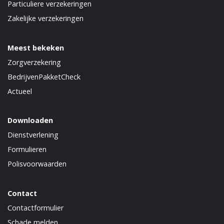
Particuliere verzekeringen
Zakelijke verzekeringen
Meest bekeken
Zorgverzekering
BedrijvenPakketCheck
Actueel
Downloaden
Dienstverlening
Formulieren
Polisvoorwaarden
Contact
Contactformulier
Schade melden