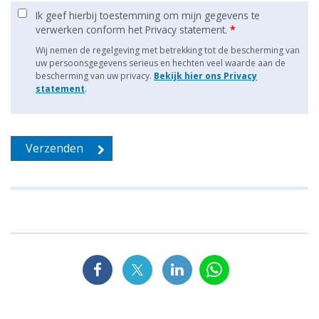
Ik geef hierbij toestemming om mijn gegevens te
verwerken conform het Privacy statement.
*
Wij nemen de regelgeving met betrekking tot de bescherming van
uw persoonsgegevens serieus en hechten veel waarde aan de
bescherming van uw privacy.
Bekijk hier ons Privacy
statement
.