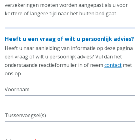
verzekeringen moeten worden aangepast als u voor
kortere of langere tijd naar het buitenland gaat.
Heeft u een vraag of wilt u persoonlijk advies?
Heeft u naar aanleiding van informatie op deze pagina
een vraag of wilt u persoonlijk advies? Vul dan het
onderstaande reactieformulier in of neem
contact
met
ons op.
Voornaam
Tussenvoegsel(s)