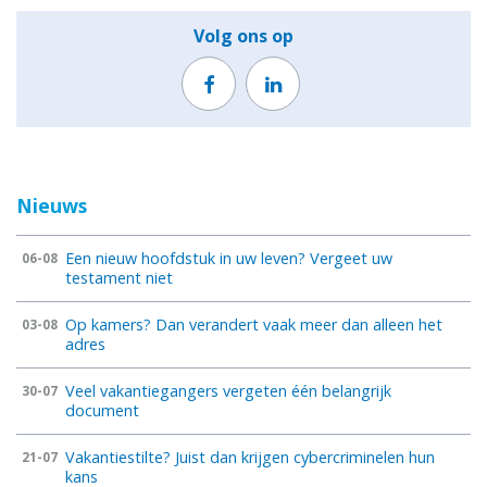
Volg ons op
Nieuws
Een nieuw hoofdstuk in uw leven? Vergeet uw
06-08
testament niet
Op kamers? Dan verandert vaak meer dan alleen het
03-08
adres
Veel vakantiegangers vergeten één belangrijk
30-07
document
Vakantiestilte? Juist dan krijgen cybercriminelen hun
21-07
kans