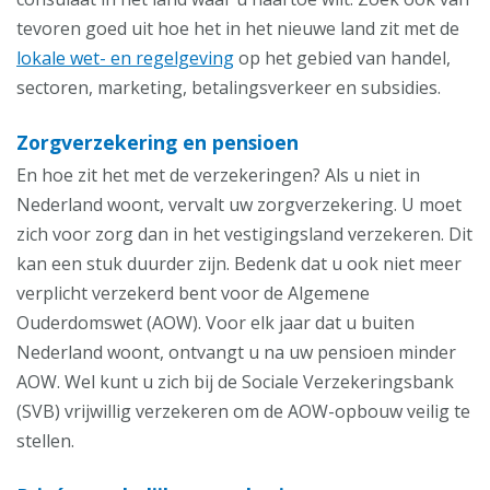
tevoren goed uit hoe het in het nieuwe land zit met de
lokale wet- en regelgeving
op het gebied van handel,
sectoren, marketing, betalingsverkeer en subsidies.
Zorgverzekering en pensioen
En hoe zit het met de verzekeringen? Als u niet in
Nederland woont, vervalt uw zorgverzekering. U moet
zich voor zorg dan in het vestigingsland verzekeren. Dit
kan een stuk duurder zijn. Bedenk dat u ook niet meer
verplicht verzekerd bent voor de Algemene
Ouderdomswet (AOW). Voor elk jaar dat u buiten
Nederland woont, ontvangt u na uw pensioen minder
AOW. Wel kunt u zich bij de Sociale Verzekeringsbank
(SVB) vrijwillig verzekeren om de AOW-opbouw veilig te
stellen.