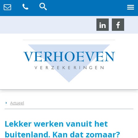
Actueel
Lekker werken vanuit het
buitenland. Kan dat zomaar?