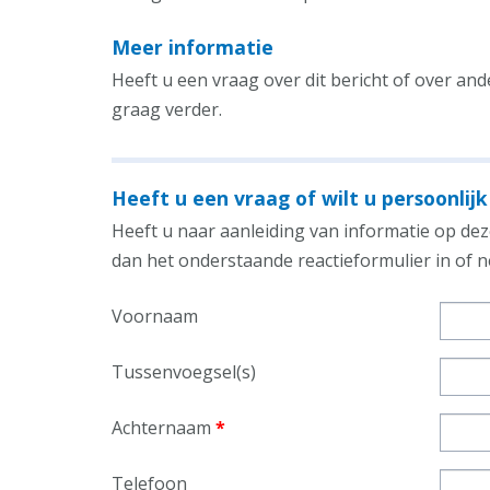
Meer informatie
Heeft u een vraag over dit bericht of over an
graag verder.
Heeft u een vraag of wilt u persoonlijk
Heeft u naar aanleiding van informatie op deze
dan het onderstaande reactieformulier in of
Voornaam
Tussenvoegsel(s)
Achternaam
*
Telefoon