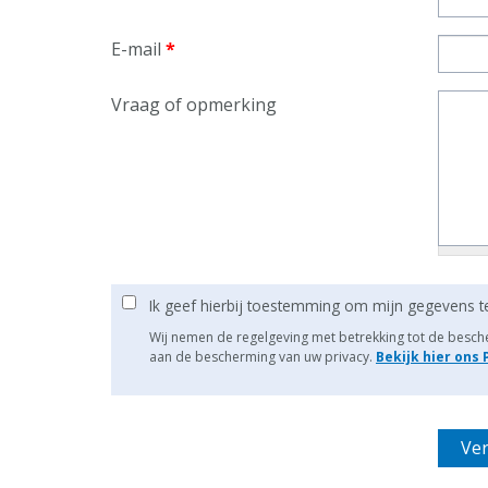
E-mail
*
Vraag of opmerking
Ik geef hierbij toestemming om mijn gegevens t
Wij nemen de regelgeving met betrekking tot de besc
aan de bescherming van uw privacy.
Bekijk hier ons