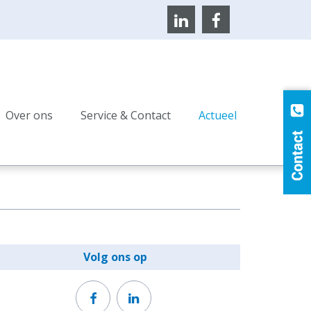
Over ons
Service & Contact
Actueel
Volg ons op