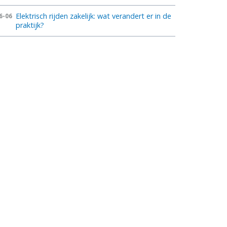
Elektrisch rijden zakelijk: wat verandert er in de
6-06
praktijk?