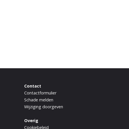
Contact
Contactformulier
Schade melden
Wijziging doorgeven
Overig
Cookiebeleid