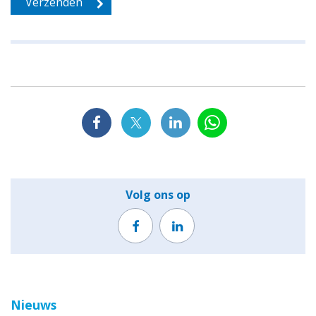
Volg ons op
Nieuws