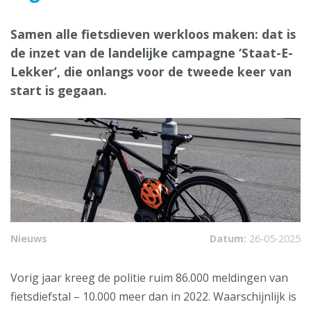
Samen alle fietsdieven werkloos maken: dat is
de inzet van de landelijke campagne ‘Staat-E-
Lekker’, die onlangs voor de tweede keer van
start is gegaan.
Nieuws
Datum:
26-05-2025
Vorig jaar kreeg de politie ruim 86.000 meldingen van
fietsdiefstal – 10.000 meer dan in 2022. Waarschijnlijk is