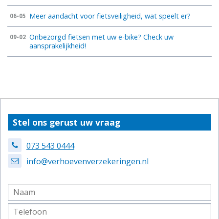
Meer aandacht voor fietsveiligheid, wat speelt er?
06-05
Onbezorgd fietsen met uw e-bike? Check uw
09-02
aansprakelijkheid!
Stel ons gerust uw vraag
073 543 0444
info@verhoevenverzekeringen.nl