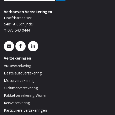
Verhoeven Verzekeringen
Hoofdstraat 168
5481 AK
Schijndel
T
073 543 0444
Verzekeringen
Autoverzekering
Bestelautoverzekering
Motorverzekering
Oldtimerverzekering
Pakketverzekering Wonen
Reisverzekering
Particuliere verzekeringen