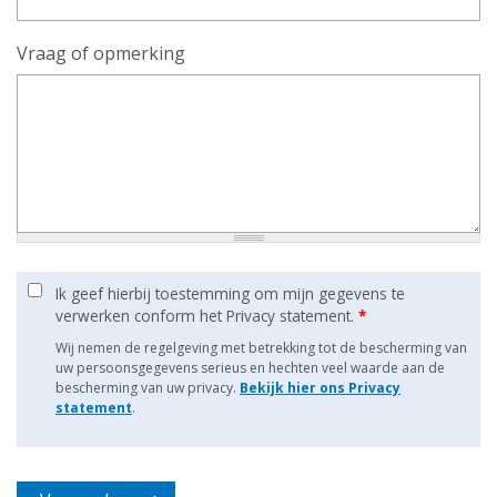
Vraag of opmerking
Ik geef hierbij toestemming om mijn gegevens te
verwerken conform het Privacy statement.
*
Wij nemen de regelgeving met betrekking tot de bescherming van
uw persoonsgegevens serieus en hechten veel waarde aan de
bescherming van uw privacy.
Bekijk hier ons Privacy
statement
.