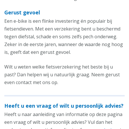
Gerust gevoel
Een e-bike is een flinke investering én populair bij
fietsendieven. Met een verzekering bent u beschermd
tegen diefstal, schade en soms zelfs pech onderweg.
Zeker in de eerste jaren, wanneer de waarde nog hoog
is, geeft dat een gerust gevoel.
Wilt u weten welke fietsverzekering het beste bij u
past? Dan helpen wij u natuurlijk graag. Neem gerust
even contact met ons op.
Heeft u een vraag of wilt u persoonlijk advies?
Heeft u naar aanleiding van informatie op deze pagina
een vraag of wilt u persoonlijk advies? Vul dan het