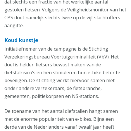
dat slechts een fractie van het werkelijke aantal
gestolen fietsen. Volgens de Veiligheidsmonitor van het
CBS doet namelijk slechts twee op de vijf slachtoffers
aangifte.
Koud kunstje
Initiatiefnemer van de campagne is de Stichting
Verzekeringsbureau Voertuigcriminaliteit (VbV). Het
doel is helder: fietsers bewust maken van de
diefstalrisico’s en hen stimuleren hun e-bike beter te
beveiligen. De stichting werkt hiervoor samen met
onder andere verzekeraars, de fietsbranche,
gemeenten, politiekorpsen en NS-stations.
De toename van het aantal diefstallen hangt samen
met de enorme populariteit van e-bikes. Bijna een
derde van de Nederlanders vanaf twaalf jaar heeft