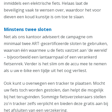
inmiddels een elektrische fiets. Helaas laat de
beveiliging vaak te wensen over, waardoor het voor
dieven een koud kunstje is om toe te slaan.
Minstens twee sloten
Net als ons kantoor adviseert de campagne om
minimaal twee ART-gecertificeerde sloten te gebruiken,
waarvan één waarmee u de fiets vastzet aan 'de wereld'
– bijvoorbeeld een lantaarnpaal of een verankerd
fietsenrek. Verder is het slim om de accu mee te nemen
als u uw e-bike een tijdje uit het oog verliest.
Ook kunt u overwegen een tracker te plaatsen. Mocht
uw fiets toch worden gestolen, dan helpt die mogelijk
bij het terugvinden. Sommige fietsverzekeraars stellen
zo'n tracker zelfs verplicht en bieden deze gratis aan bij
het afsluiten van een verzekering.