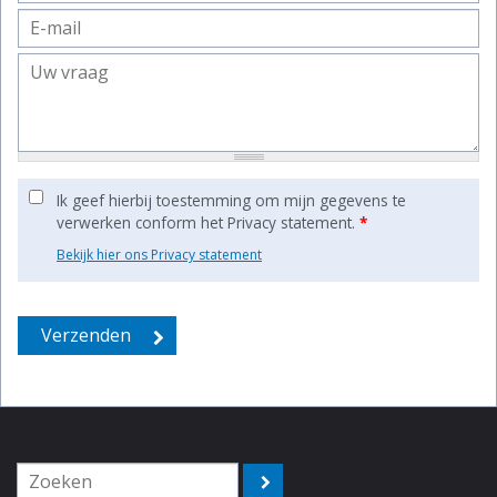
Ik geef hierbij toestemming om mijn gegevens te
verwerken conform het Privacy statement.
*
Bekijk hier ons Privacy statement