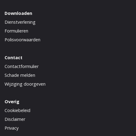
Downloaden
Dienstverlening
Formulieren
Polisvoorwaarden
Contact
Contactformulier
Schade melden
Wijziging doorgeven
Overig
Cookiebeleid
Disclaimer
Privacy