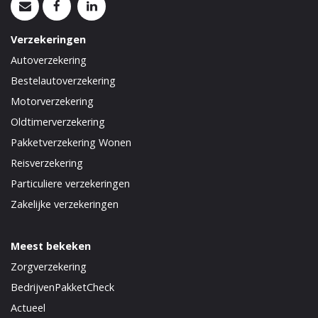
Verzekeringen
Autoverzekering
Bestelautoverzekering
Motorverzekering
Oldtimerverzekering
Pakketverzekering Wonen
Reisverzekering
Particuliere verzekeringen
Zakelijke verzekeringen
Meest bekeken
Zorgverzekering
BedrijvenPakketCheck
Actueel