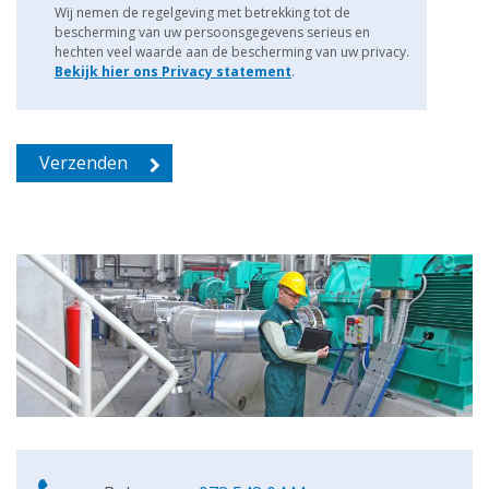
Wij nemen de regelgeving met betrekking tot de
bescherming van uw persoonsgegevens serieus en
hechten veel waarde aan de bescherming van uw privacy.
Bekijk hier ons Privacy statement
.