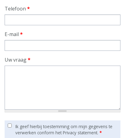
Telefoon
*
E-mail
*
Uw vraag
*
Ik geef hierbij toestemming om mijn gegevens te
verwerken conform het Privacy statement.
*