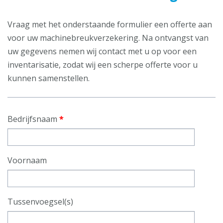
Vraag met het onderstaande formulier een offerte aan
voor uw machinebreukverzekering. Na ontvangst van
uw gegevens nemen wij contact met u op voor een
inventarisatie, zodat wij een scherpe offerte voor u
kunnen samenstellen.
Bedrijfsnaam
*
Voornaam
Tussenvoegsel(s)