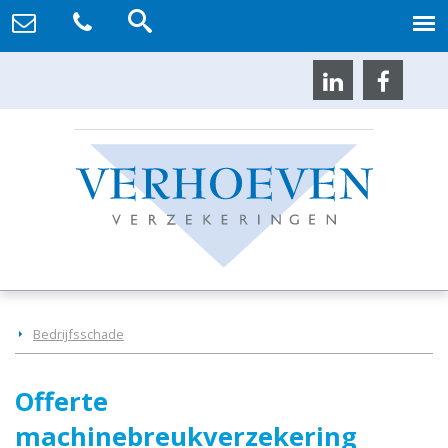
Bedrijfsschade
Offerte
machinebreukverzekering